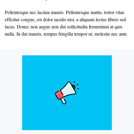
Pellentesque nec lacinia mauris. Pellentesque mattis, tortor vitae
efficitur congue, est dolor iaculis nisi, a aliquam lectus libero sed
lacus. Donec non augue non dui sollicitudin fermentum at quis
nulla. In dui mauris, tempus fringilla tempor ut, molestie nec ante.