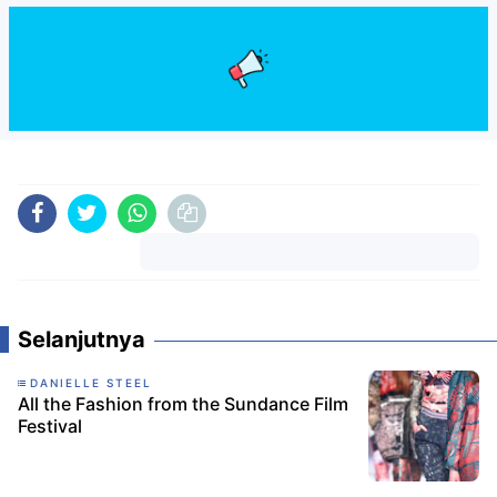
Komentar
Selanjutnya
DANIELLE STEEL
All the Fashion from the Sundance Film
Festival