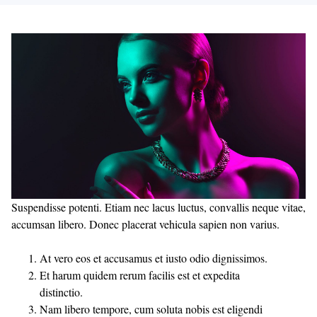
Suspendisse potenti. Etiam nec lacus luctus, convallis neque vitae,
accumsan libero. Donec placerat vehicula sapien non varius.
At vero eos et accusamus et iusto odio dignissimos.
Et harum quidem rerum facilis est et expedita
distinctio.
Nam libero tempore, cum soluta nobis est eligendi