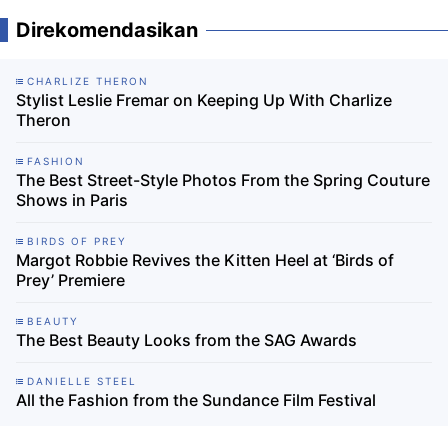
Direkomendasikan
CHARLIZE THERON
Stylist Leslie Fremar on Keeping Up With Charlize
Theron
FASHION
The Best Street-Style Photos From the Spring Couture
Shows in Paris
BIRDS OF PREY
Margot Robbie Revives the Kitten Heel at ‘Birds of
Prey’ Premiere
BEAUTY
The Best Beauty Looks from the SAG Awards
DANIELLE STEEL
All the Fashion from the Sundance Film Festival