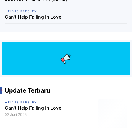
ELVIS PRESLEY
Can't Help Falling In Love
Update Terbaru
ELVIS PRESLEY
Can't Help Falling In Love
02 Juni 2025