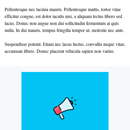
Pellentesque nec lacinia mauris. Pellentesque mattis, tortor vitae
efficitur congue, est dolor iaculis nisi, a aliquam lectus libero sed
lacus. Donec non augue non dui sollicitudin fermentum at quis
nulla. In dui mauris, tempus fringilla tempor ut, molestie nec ante.
Suspendisse potenti. Etiam nec lacus luctus, convallis neque vitae,
accumsan libero. Donec placerat vehicula sapien non varius.