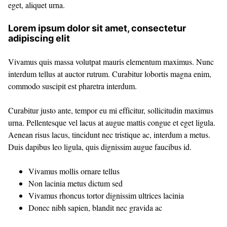
eget, aliquet urna.
Lorem ipsum dolor sit amet, consectetur
adipiscing elit
Vivamus quis massa volutpat mauris elementum maximus. Nunc
interdum tellus at auctor rutrum. Curabitur lobortis magna enim,
commodo suscipit est pharetra interdum.
Curabitur justo ante, tempor eu mi efficitur, sollicitudin maximus
urna. Pellentesque vel lacus at augue mattis congue et eget ligula.
Aenean risus lacus, tincidunt nec tristique ac, interdum a metus.
Duis dapibus leo ligula, quis dignissim augue faucibus id.
Vivamus mollis ornare tellus
Non lacinia metus dictum sed
Vivamus rhoncus tortor dignissim ultrices lacinia
Donec nibh sapien, blandit nec gravida ac