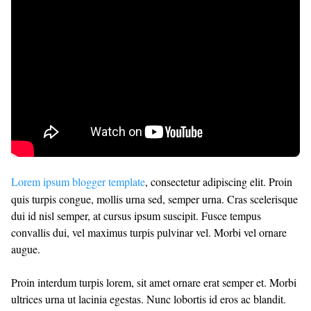
Lorem ipsum blogger template
, consectetur adipiscing elit. Proin
quis turpis congue, mollis urna sed, semper urna. Cras scelerisque
dui id nisl semper, at cursus ipsum suscipit. Fusce tempus
convallis dui, vel maximus turpis pulvinar vel. Morbi vel ornare
augue.
Proin interdum turpis lorem, sit amet ornare erat semper et. Morbi
ultrices urna ut lacinia egestas. Nunc lobortis id eros ac blandit.