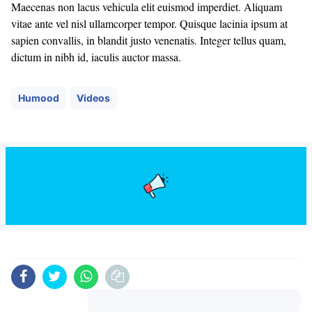
Maecenas non lacus vehicula elit euismod imperdiet. Aliquam
vitae ante vel nisl ullamcorper tempor. Quisque lacinia ipsum at
sapien convallis, in blandit justo venenatis. Integer tellus quam,
dictum in nibh id, iaculis auctor massa.
Humood
Videos